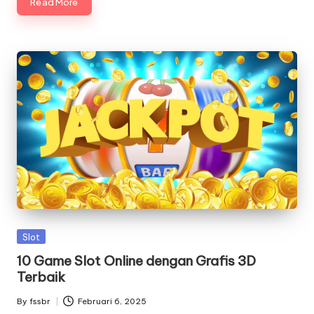
Read More
Posted
Slot
in
10 Game Slot Online dengan Grafis 3D
Terbaik
By
fssbr
Februari 6, 2025
Posted