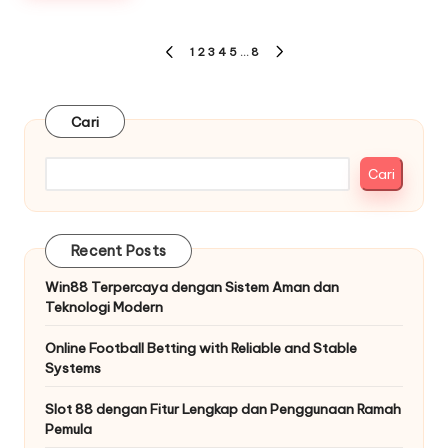
Paginasi
1
2
3
4
5
…
8
PREVIOUS
NEXT
pos
PAGE
PAGE
Cari
Cari
Recent Posts
Win88 Terpercaya dengan Sistem Aman dan
Teknologi Modern
Online Football Betting with Reliable and Stable
Systems
Slot 88 dengan Fitur Lengkap dan Penggunaan Ramah
Pemula