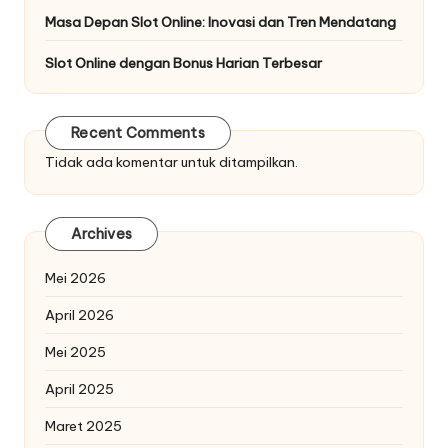
Masa Depan Slot Online: Inovasi dan Tren Mendatang
Slot Online dengan Bonus Harian Terbesar
Recent Comments
Tidak ada komentar untuk ditampilkan.
Archives
Mei 2026
April 2026
Mei 2025
April 2025
Maret 2025