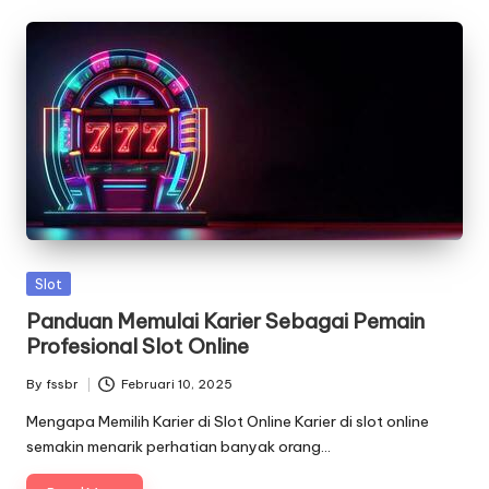
Posted
Slot
in
Panduan Memulai Karier Sebagai Pemain
Profesional Slot Online
By
fssbr
Februari 10, 2025
Posted
by
Mengapa Memilih Karier di Slot Online Karier di slot online
semakin menarik perhatian banyak orang…