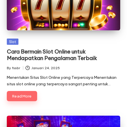
Posted
Slot
in
Cara Bermain Slot Online untuk
Mendapatkan Pengalaman Terbaik
By
fssbr
Januari 24, 2025
Posted
by
Menentukan Situs Slot Online yang Terpercaya Menentukan
situs slot online yang terpercaya sangat penting untuk…
Read More