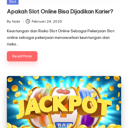
Posted
Slot
in
Apakah Slot Online Bisa Dijadikan Karier?
By
fssbr
Februari 24, 2025
Posted
by
Keuntungan dan Risiko Slot Online Sebagai Pekerjaan Slot
online sebagai pekerjaan menawarkan keuntungan dan
risiko…
Read More