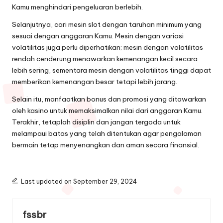
Kamu menghindari pengeluaran berlebih.
Selanjutnya, cari mesin slot dengan taruhan minimum yang
sesuai dengan anggaran Kamu. Mesin dengan variasi
volatilitas juga perlu diperhatikan; mesin dengan volatilitas
rendah cenderung menawarkan kemenangan kecil secara
lebih sering, sementara mesin dengan volatilitas tinggi dapat
memberikan kemenangan besar tetapi lebih jarang.
Selain itu, manfaatkan bonus dan promosi yang ditawarkan
oleh kasino untuk memaksimalkan nilai dari anggaran Kamu.
Terakhir, tetaplah disiplin dan jangan tergoda untuk
melampaui batas yang telah ditentukan agar pengalaman
bermain tetap menyenangkan dan aman secara finansial.
Last updated on September 29, 2024
fssbr