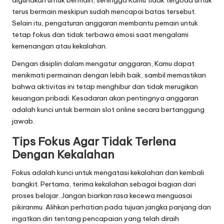
digunakan untuk bermain, sehingga Kamu tidak tergoda untuk
terus bermain meskipun sudah mencapai batas tersebut.
Selain itu, pengaturan anggaran membantu pemain untuk
tetap fokus dan tidak terbawa emosi saat mengalami
kemenangan atau kekalahan.
Dengan disiplin dalam mengatur anggaran, Kamu dapat
menikmati permainan dengan lebih baik, sambil memastikan
bahwa aktivitas ini tetap menghibur dan tidak merugikan
keuangan pribadi. Kesadaran akan pentingnya anggaran
adalah kunci untuk bermain slot online secara bertanggung
jawab.
Tips Fokus Agar Tidak Terlena
Dengan Kekalahan
Fokus adalah kunci untuk mengatasi kekalahan dan kembali
bangkit. Pertama, terima kekalahan sebagai bagian dari
proses belajar. Jangan biarkan rasa kecewa menguasai
pikiranmu. Alihkan perhatian pada tujuan jangka panjang dan
ingatkan diri tentang pencapaian yang telah diraih