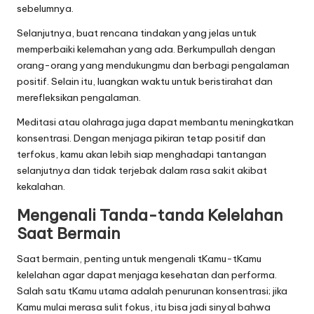
sebelumnya.
Selanjutnya, buat rencana tindakan yang jelas untuk
memperbaiki kelemahan yang ada. Berkumpullah dengan
orang-orang yang mendukungmu dan berbagi pengalaman
positif. Selain itu, luangkan waktu untuk beristirahat dan
merefleksikan pengalaman.
Meditasi atau olahraga juga dapat membantu meningkatkan
konsentrasi. Dengan menjaga pikiran tetap positif dan
terfokus, kamu akan lebih siap menghadapi tantangan
selanjutnya dan tidak terjebak dalam rasa sakit akibat
kekalahan.
Mengenali Tanda-tanda Kelelahan
Saat Bermain
Saat bermain, penting untuk mengenali tKamu-tKamu
kelelahan agar dapat menjaga kesehatan dan performa.
Salah satu tKamu utama adalah penurunan konsentrasi; jika
Kamu mulai merasa sulit fokus, itu bisa jadi sinyal bahwa